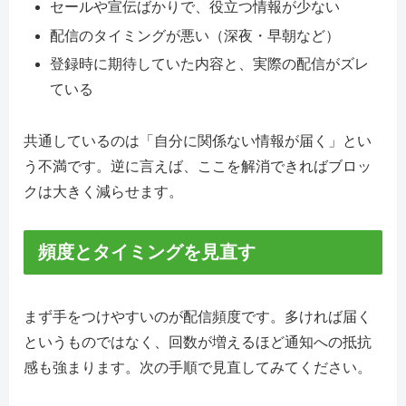
セールや宣伝ばかりで、役立つ情報が少ない
配信のタイミングが悪い（深夜・早朝など）
登録時に期待していた内容と、実際の配信がズレ
ている
共通しているのは「自分に関係ない情報が届く」とい
う不満です。逆に言えば、ここを解消できればブロッ
クは大きく減らせます。
頻度とタイミングを見直す
まず手をつけやすいのが配信頻度です。多ければ届く
というものではなく、回数が増えるほど通知への抵抗
感も強まります。次の手順で見直してみてください。