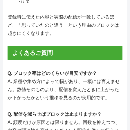
つける
登録時に伝えた内容と実際の配信が一致しているほ
ど、「思っていたのと違う」という理由のブロックは
起きにくくなります。
よくあるご質問
Q. ブロック率はどのくらいが目安ですか？
A. 業種や集め方によって幅があり、一概には言えませ
ん。数値そのものより、配信を変えたときに上がった
か下がったかという推移を見るのが実用的です。
Q. 配信を減らせばブロックは止まりますか？
A. 頻度だけが原因とは限りません。回数を抑えつつ、