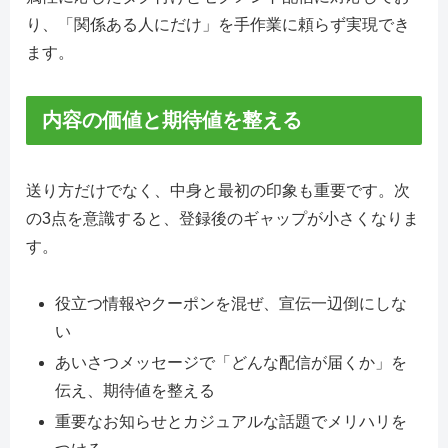
り、「関係ある人にだけ」を手作業に頼らず実現でき
ます。
内容の価値と期待値を整える
送り方だけでなく、中身と最初の印象も重要です。次
の3点を意識すると、登録後のギャップが小さくなりま
す。
役立つ情報やクーポンを混ぜ、宣伝一辺倒にしな
い
あいさつメッセージで「どんな配信が届くか」を
伝え、期待値を整える
重要なお知らせとカジュアルな話題でメリハリを