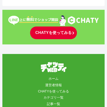
CHATYを使ってみる
ホーム
運営者情報
CHATYを使ってみる
カテゴリ一覧
記事一覧