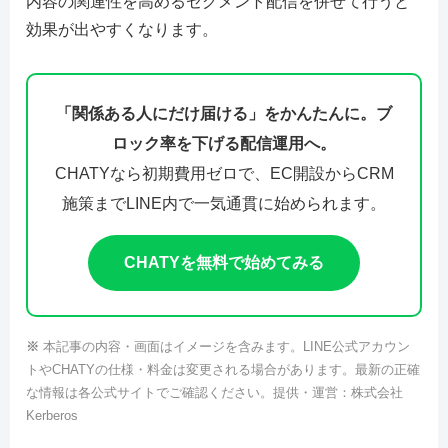
内容の関連性を高めるセグメント配信を併せて行うと
効果が出やすくなります。
「関係ある人にだけ届ける」をかんたんに。ブ
ロック率を下げる配信運用へ。
CHATYなら初期費用ゼロで、EC開設からCRM
施策までLINE内で一気通貫に始められます。
CHATYを無料で始めてみる
※
本記事の内容・画面はイメージを含みます。LINE公式アカウン
トやCHATYの仕様・料金は変更される場合があります。最新の正確
な情報は各公式サイトでご確認ください。提供・運営：株式会社
Kerberos