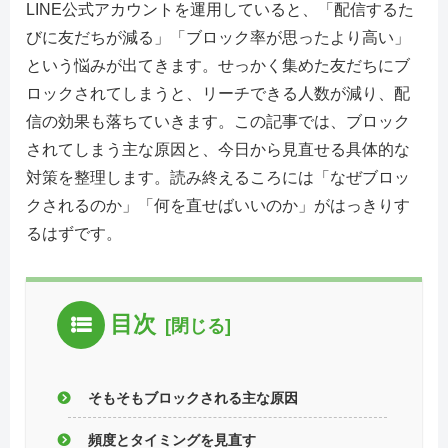
LINE公式アカウントを運用していると、「配信するた
びに友だちが減る」「ブロック率が思ったより高い」
という悩みが出てきます。せっかく集めた友だちにブ
ロックされてしまうと、リーチできる人数が減り、配
信の効果も落ちていきます。この記事では、ブロック
されてしまう主な原因と、今日から見直せる具体的な
対策を整理します。読み終えるころには「なぜブロッ
クされるのか」「何を直せばいいのか」がはっきりす
るはずです。
目次
そもそもブロックされる主な原因
頻度とタイミングを見直す