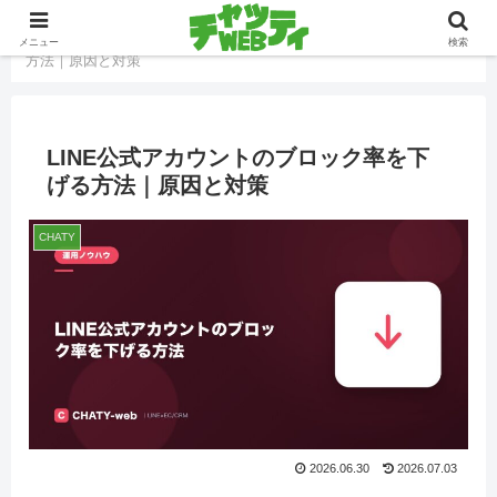
ホーム
CHATY
LINE公式アカウントのブロック率を下げる
メニュー
検索
方法｜原因と対策
LINE公式アカウントのブロック率を下
げる方法｜原因と対策
CHATY
2026.06.30
2026.07.03