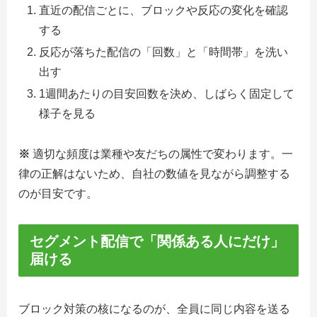
直近の配信ごとに、ブロックや反応の変化を確認
する
反応が落ちた配信の「回数」と「時間帯」を洗い
出す
1週間あたりの目安回数を決め、しばらく固定して
様子を見る
※
適切な頻度は業種や友だちの属性で変わります。一
律の正解はないため、自社の数値を見ながら調整する
のが目安です。
セグメント配信で「関係ある人にだけ」
届ける
ブロック対策の核になるのが、全員に同じ内容を送る