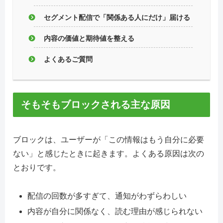
セグメント配信で「関係ある人にだけ」届ける
内容の価値と期待値を整える
よくあるご質問
そもそもブロックされる主な原因
ブロックは、ユーザーが「この情報はもう自分に必要
ない」と感じたときに起きます。よくある原因は次の
とおりです。
配信の回数が多すぎて、通知がわずらわしい
内容が自分に関係なく、読む理由が感じられない