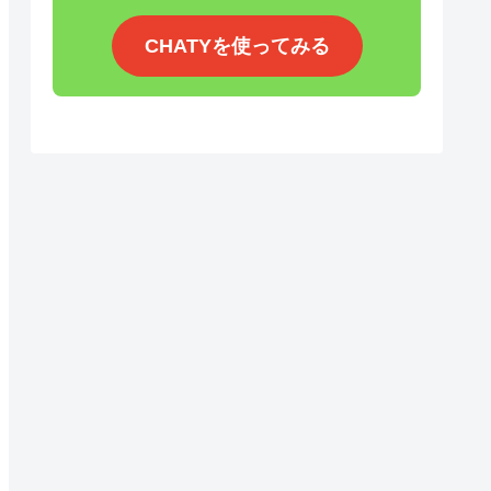
CHATYを使ってみる