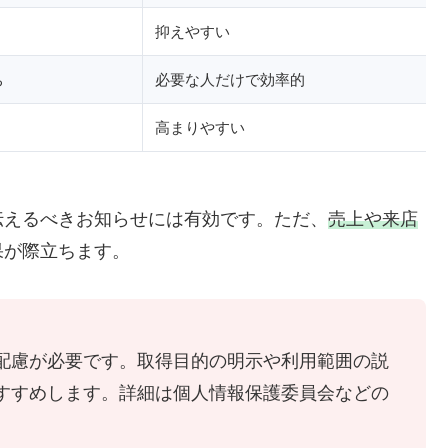
抑えやすい
ち
必要な人だけで効率的
高まりやすい
伝えるべきお知らせには有効です。ただ、
売上や来店
果が際立ちます。
配慮が必要です。取得目的の明示や利用範囲の説
すすめします。詳細は個人情報保護委員会などの