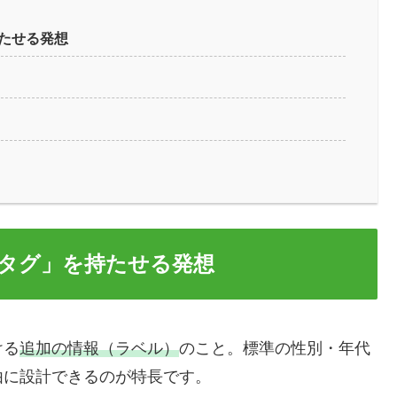
たせる発想
タグ」を持たせる発想
ける
追加の情報（ラベル）
のこと。標準の性別・年代
由に設計できるのが特長です。