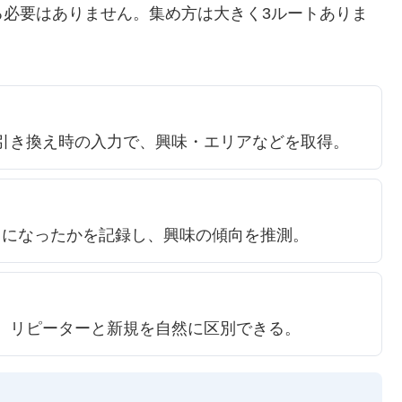
る必要はありません。集め方は大きく3ルートありま
引き換え時の入力で、興味・エリアなどを取得。
ちになったかを記録し、興味の傾向を推測。
。リピーターと新規を自然に区別できる。