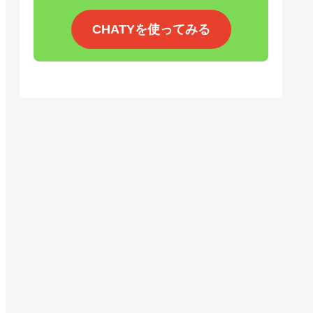
CHATYを使ってみる