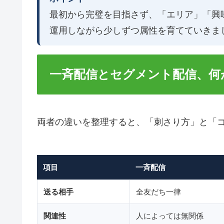
最初から完璧を目指さず、「エリア」「興
運用しながら少しずつ属性を育てていきま
一斉配信とセグメント配信、何
両者の違いを整理すると、「刺さり方」と「
項目
一斉配信
送る相手
全友だち一律
関連性
人によっては無関係