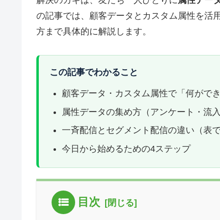
の記事では、顧客データとカスタム属性を活
方まで具体的に解説します。
この記事でわかること
顧客データ・カスタム属性で「何がで
属性データの集め方（アンケート・流
一斉配信とセグメント配信の違い（表
今日から始めるための4ステップ
目次